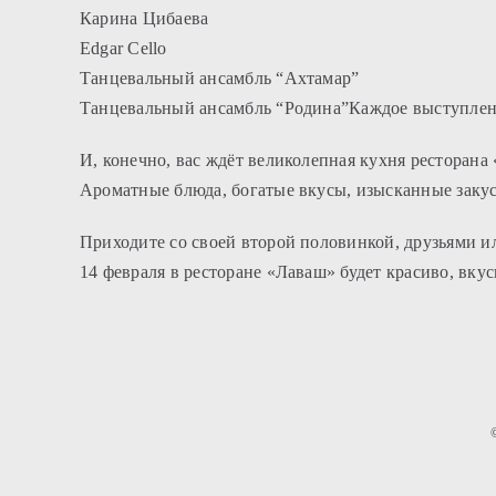
Карина Цибаева
Edgar Cello
Танцевальный ансамбль “Ахтамар”
Танцевальный ансамбль “Родина”Каждое выступлени
И, конечно, вас ждёт великолепная кухня ресторана
Ароматные блюда, богатые вкусы, изысканные закус
Приходите со своей второй половинкой, друзьями и
14 февраля в ресторане «Лаваш» будет красиво, вкус