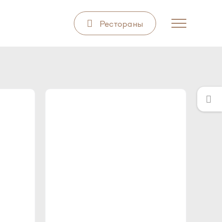
Рестораны