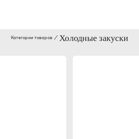
Холодные закуски
Категории товаров