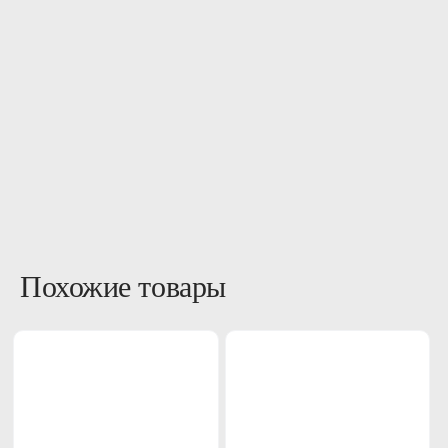
Похожие товары