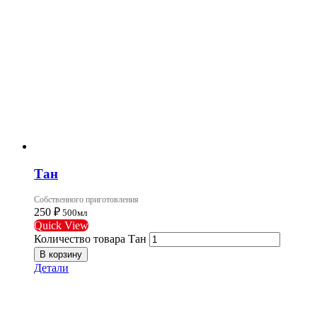
Тан
Собственного приготовления
250
₽
500мл
Quick View
Количество товара Тан
В корзину
Детали