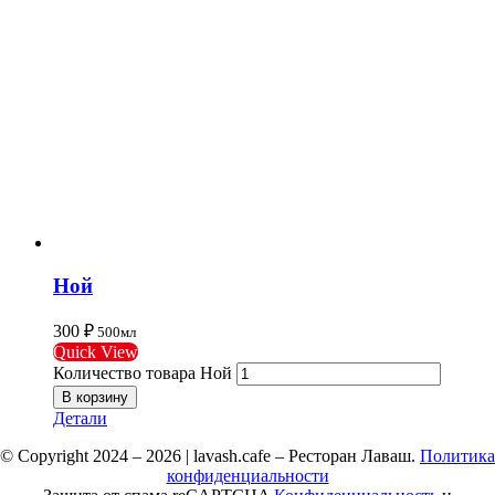
Ной
300
₽
500мл
Quick View
Количество товара Ной
В корзину
Детали
© Copyright 2024 – 2026 | lavash.cafe – Ресторан Лаваш.
Политика
конфиденциальности