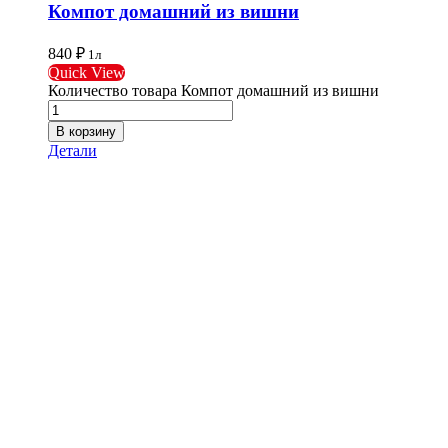
Компот домашний из вишни
840
₽
1л
Quick View
Количество товара Компот домашний из вишни
В корзину
Детали