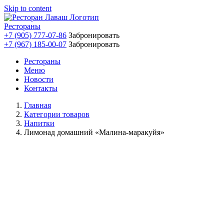
Skip to content
Рестораны
+7 (905) 777-07-86
Забронировать
+7 (967) 185-00-07
Забронировать
Рестораны
Меню
Новости
Контакты
Главная
Категории товаров
Напитки
Лимонад домашний «Малина-маракуйя»