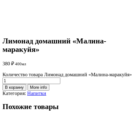
Лимонад домашний «Малина-
маракуйя»
380
₽
400мл
Количество товара Лимонад домашний «Малина-маракуйя»
В корзину
More info
Категория:
Напитки
Похожие товары