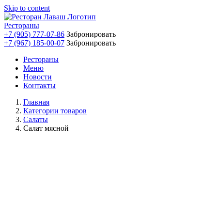
Skip to content
Рестораны
+7 (905) 777-07-86
Забронировать
+7 (967) 185-00-07
Забронировать
Рестораны
Меню
Новости
Контакты
Главная
Категории товаров
Салаты
Салат мясной