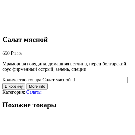
Салат мясной
650
₽
250г
Мраморная говядина, домашняя ветчина, перец болгарский,
соус фирменный острый, зелень, специи
Количество товара Салат мясной
В корзину
More info
Категория:
Салаты
Похожие товары